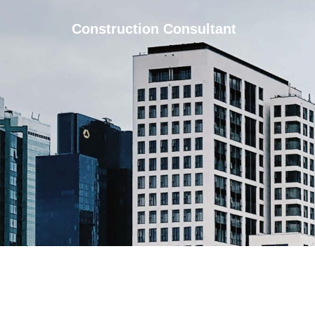
Construction Consultant