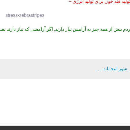
تولید قند خون برای تولید انرژی
ابات . . .