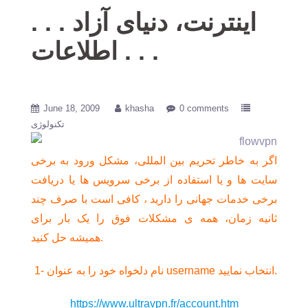
. . . اینترنت، دنیای آزاد
اطلاعات . . .
June 18, 2009
khasha
0 comments
تکنولوژی
اگر به خاطر تحریم بین المللی، مشکل ورود به برخی
سایت ها و یا استفاده از برخی سرویس ها یا دریافت
برخی خدمات جهانی را دارید ، کافی است با صرف چند
ثانیه زمان، همه ی مشکلات فوق را یک بار برای
همیشه حل کنید.
1- نام دلخواه خود را به عنوان username انتخاب نمایید.
https://www.ultravpn.fr/account.htm