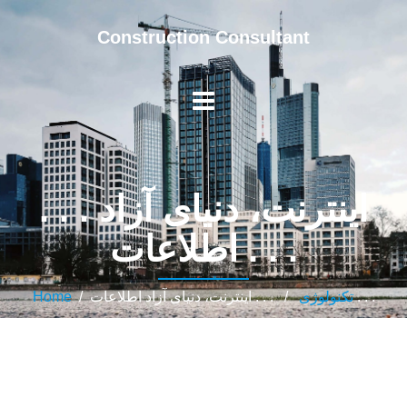
Construction Consultant
. . . اینترنت، دنیای آزاد
اطلاعات . . .
/ . . . اینترنت، دنیای آزاد اطلاعات . . .
تکنولوژی
/
Home