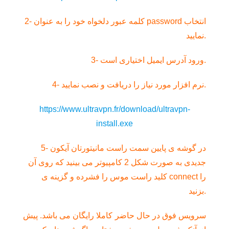
2- کلمه عبور دلخواه خود را به عنوان password انتخاب
نمایید.
3- ورود آدرس ایمیل اختیاری است.
4- نرم افزار مورد نیاز را دریافت و نصب نمایید.
https://www.ultravpn.fr/download/ultravpn-
install.exe
5- در گوشه ی پایین سمت راست مانیتورتان آیکون
جدیدی به صورت شکل 2 کامپیوتر می بینید که روی آن
کلید راست موس را فشرده و گزینه ی connect را
بزنید.
سرویس فوق در حال حاضر کاملا رایگان می باشد. پیش