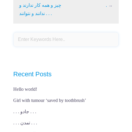
→
.
چیز و همه کار ندارند و
ندانند و نتوانند . . .
Recent Posts
Hello world!
Girl with tumour ‘saved by toothbrush’
. . . جادو . . .
. . . تمدن . . .