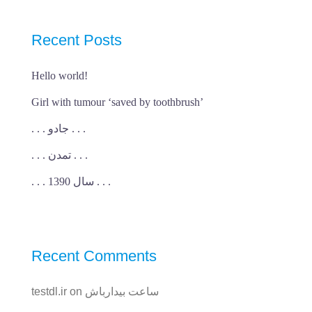
Recent Posts
Hello world!
Girl with tumour ‘saved by toothbrush’
. . . جادو . . .
. . . تمدن . . .
. . . سال 1390 . . .
Recent Comments
ساعت بیدارباش
on
testdl.ir