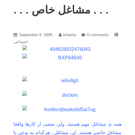
. . . مشاغل خاص . . .
September 8, 2009
khasha
0 comments
اجتماعی
همه ی مشاغل مهم هستند. ولی بعضی از کارها واقعا
مشاغل خاصی هستند. این مشاغل ، هرکدام به نوعی با