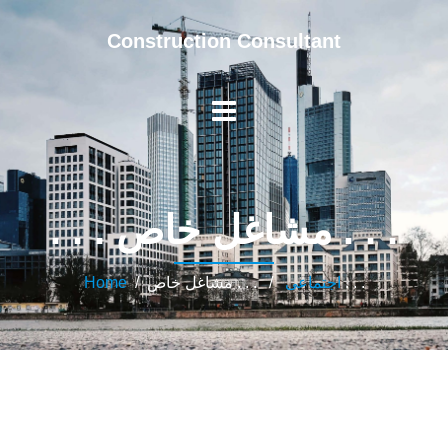
Construction Consultant
. . . مشاغل خاص . . .
/ . . . مشاغل خاص . . .
اجتماعی
/
Home