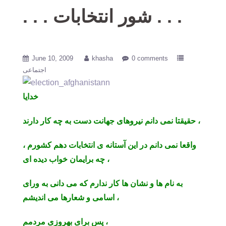
. . . شور انتخابات . . .
June 10, 2009
khasha
0 comments
اجتماعی
خدایا
حقیقتا نمی دانم نیروهای جهانت دست به چه کار دارند ،
واقعا نمی دانم در این آستانه ی انتخابات دهم کشورم ،
چه برایمان خواب دیده ای ،
به نام ها و نشان ها کار ندارم که می دانی به ورای
اسامی و شعارها می اندیشم ،
برای بهروزی مردمم ،
پس