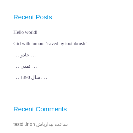
Recent Posts
Hello world!
Girl with tumour ‘saved by toothbrush’
. . . جادو . . .
. . . تمدن . . .
. . . سال 1390 . . .
Recent Comments
ساعت بیدارباش
on
testdl.ir