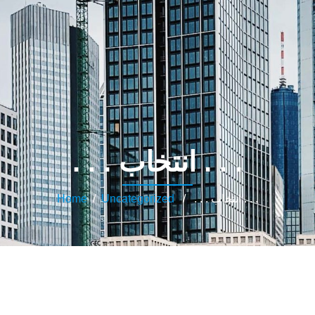
. . . انتخاب . . .
Home
/
Uncategorized
/ . . . انتخاب . . .