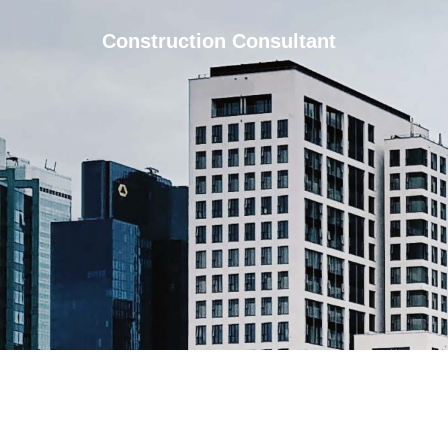
Construction Consultant